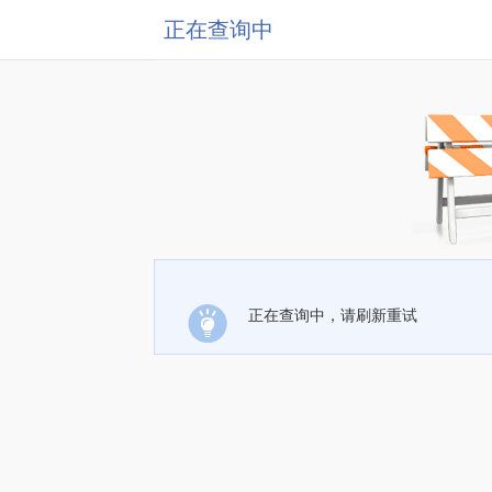
正在查询中
正在查询中，请刷新重试