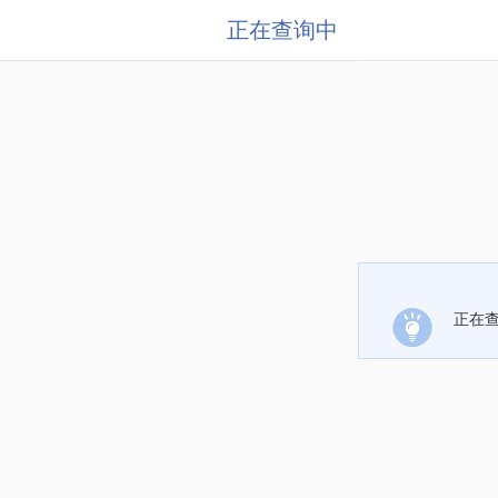
正在查询中
正在