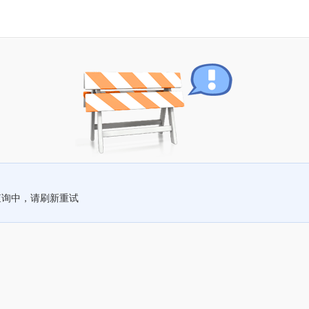
查询中，请刷新重试