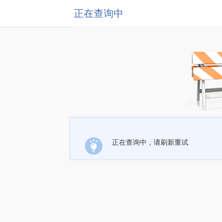
正在查询中
正在查询中，请刷新重试