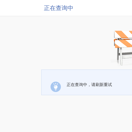
正在查询中
正在查询中，请刷新重试